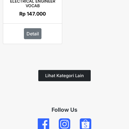
ELECTRICAL ENGINEER
VOCAB
Rp
147.000
Detail
Lihat Kategori Lain
Follow Us