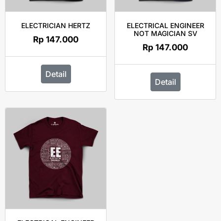
ELECTRICIAN HERTZ
ELECTRICAL ENGINEER
NOT MAGICIAN SV
Rp
147.000
Rp
147.000
Detail
Detail