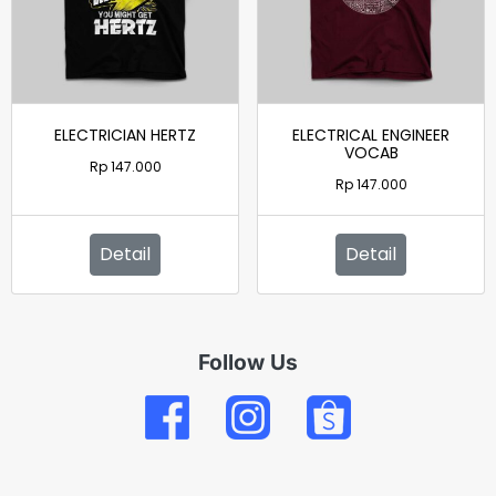
ELECTRICIAN HERTZ
ELECTRICAL ENGINEER
VOCAB
Rp
147.000
Rp
147.000
Detail
Detail
Follow Us