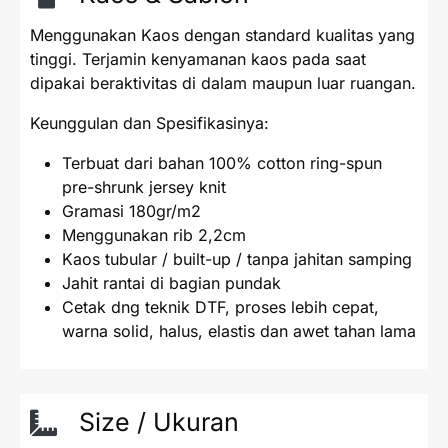
Menggunakan Kaos dengan standard kualitas yang
tinggi. Terjamin kenyamanan kaos pada saat
dipakai beraktivitas di dalam maupun luar ruangan.
Keunggulan dan Spesifikasinya:
Terbuat dari bahan 100% cotton ring-spun
pre-shrunk jersey knit
Gramasi 180gr/m2
Menggunakan rib 2,2cm
Kaos tubular / built-up / tanpa jahitan samping
Jahit rantai di bagian pundak
Cetak dng teknik DTF, proses lebih cepat,
warna solid, halus, elastis dan awet tahan lama
Size / Ukuran