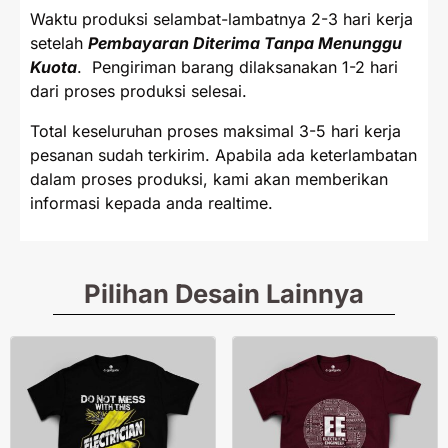
Waktu produksi selambat-lambatnya 2-3 hari kerja
setelah
Pembayaran Diterima Tanpa Menunggu
Kuota
. Pengiriman barang dilaksanakan 1-2 hari
dari proses produksi selesai.
Total keseluruhan proses maksimal 3-5 hari kerja
pesanan sudah terkirim. Apabila ada keterlambatan
dalam proses produksi, kami akan memberikan
informasi kepada anda realtime.
Pilihan Desain Lainnya