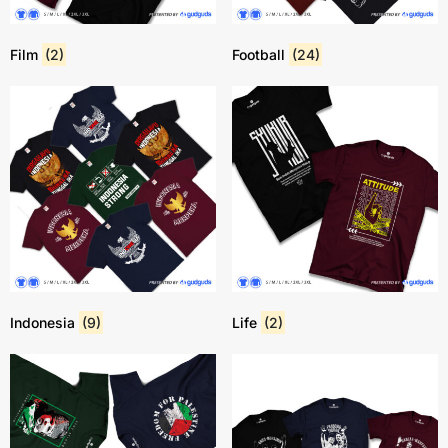
Film
(2)
Football
(24)
Indonesia
(9)
Life
(2)