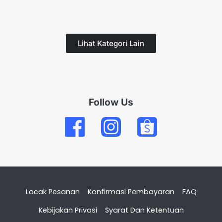
Lihat Kategori Lain
Follow Us
Lacak Pesanan
Konfirmasi Pembayaran
FAQ
Kebijakan Privasi
Syarat Dan Ketentuan