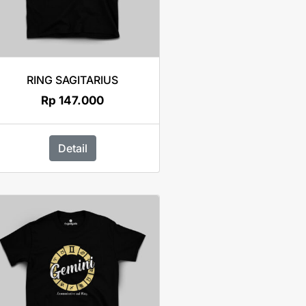
RING SAGITARIUS
Rp
147.000
Detail