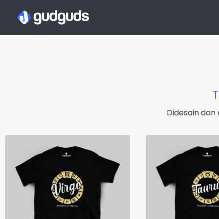
Didesain dan 