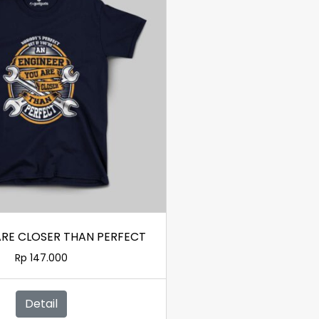
ARE CLOSER THAN PERFECT
Rp
147.000
Detail