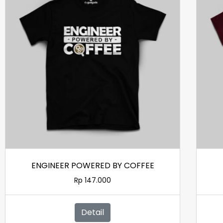
ENGINEER POWERED BY COFFEE
Rp
147.000
Detail