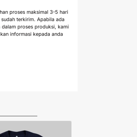
uhan proses maksimal 3-5 hari
 sudah terkirim. Apabila ada
 dalam proses produksi, kami
kan informasi kepada anda