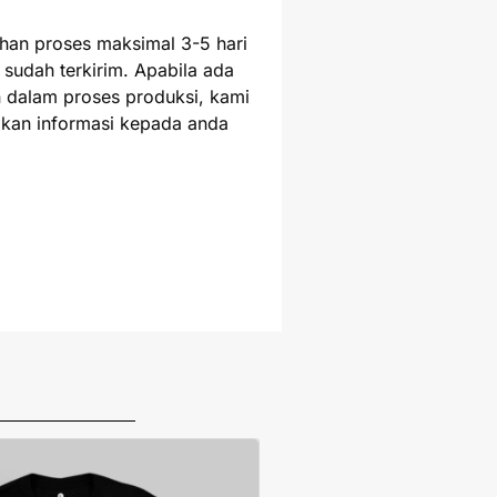
uhan proses maksimal 3-5 hari
 sudah terkirim. Apabila ada
 dalam proses produksi, kami
kan informasi kepada anda