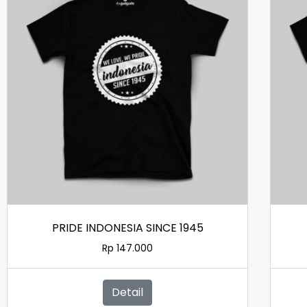
PRIDE INDONESIA SINCE 1945
Rp
147.000
Detail