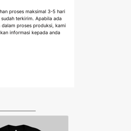
uhan proses maksimal 3-5 hari
 sudah terkirim. Apabila ada
 dalam proses produksi, kami
kan informasi kepada anda