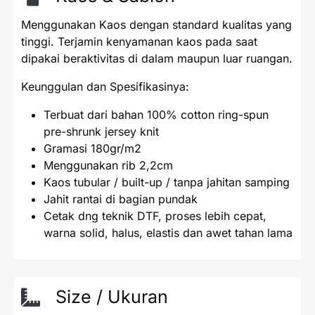
Menggunakan Kaos dengan standard kualitas yang
tinggi. Terjamin kenyamanan kaos pada saat
dipakai beraktivitas di dalam maupun luar ruangan.
Keunggulan dan Spesifikasinya:
Terbuat dari bahan 100% cotton ring-spun
pre-shrunk jersey knit
Gramasi 180gr/m2
Menggunakan rib 2,2cm
Kaos tubular / built-up / tanpa jahitan samping
Jahit rantai di bagian pundak
Cetak dng teknik DTF, proses lebih cepat,
warna solid, halus, elastis dan awet tahan lama
Size / Ukuran