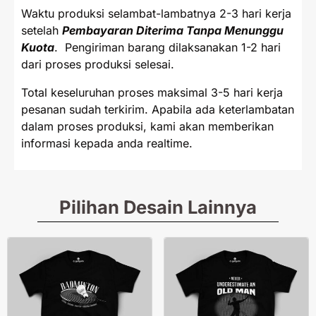
Waktu produksi selambat-lambatnya 2-3 hari kerja
setelah
Pembayaran Diterima Tanpa Menunggu
Kuota
. Pengiriman barang dilaksanakan 1-2 hari
dari proses produksi selesai.
Total keseluruhan proses maksimal 3-5 hari kerja
pesanan sudah terkirim. Apabila ada keterlambatan
dalam proses produksi, kami akan memberikan
informasi kepada anda realtime.
Pilihan Desain Lainnya