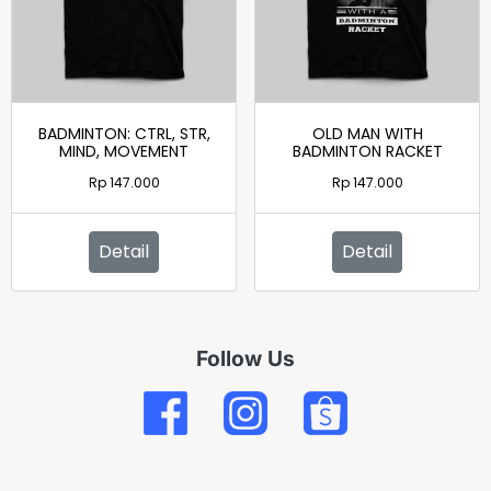
BADMINTON: CTRL, STR,
OLD MAN WITH
MIND, MOVEMENT
BADMINTON RACKET
Rp
147.000
Rp
147.000
Detail
Detail
Follow Us