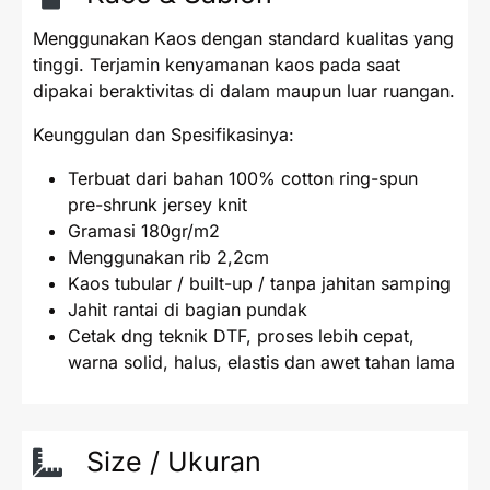
Menggunakan Kaos dengan standard kualitas yang
tinggi. Terjamin kenyamanan kaos pada saat
dipakai beraktivitas di dalam maupun luar ruangan.
Keunggulan dan Spesifikasinya:
Terbuat dari bahan 100% cotton ring-spun
pre-shrunk jersey knit
Gramasi 180gr/m2
Menggunakan rib 2,2cm
Kaos tubular / built-up / tanpa jahitan samping
Jahit rantai di bagian pundak
Cetak dng teknik DTF, proses lebih cepat,
warna solid, halus, elastis dan awet tahan lama
Size / Ukuran