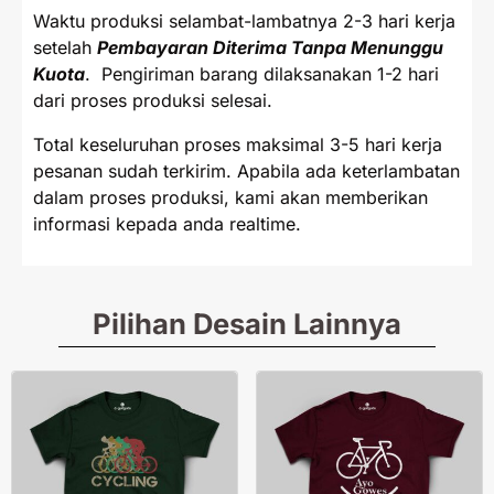
Waktu produksi selambat-lambatnya 2-3 hari kerja
setelah
Pembayaran Diterima Tanpa Menunggu
Kuota
. Pengiriman barang dilaksanakan 1-2 hari
dari proses produksi selesai.
Total keseluruhan proses maksimal 3-5 hari kerja
pesanan sudah terkirim. Apabila ada keterlambatan
dalam proses produksi, kami akan memberikan
informasi kepada anda realtime.
Pilihan Desain Lainnya