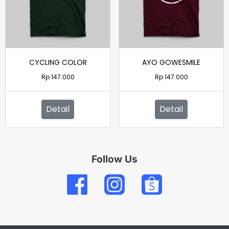
CYCLING COLOR
AYO GOWESMILE
Rp
147.000
Rp
147.000
Detail
Detail
Follow Us