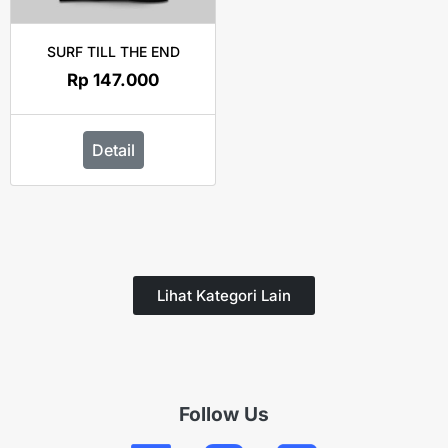
SURF TILL THE END
Rp
147.000
Detail
Lihat Kategori Lain
Follow Us